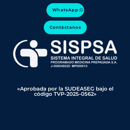
WhatsApp
Contáctanos
«Aprobada por la SUDEASEG bajo el
código TVP-2025-0562»