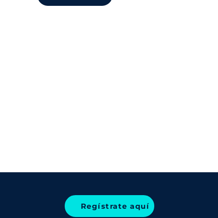
Regístrate aquí